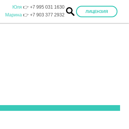
Юля
👉
+7 995 031 1630
ЛИЦЕНЗИЯ
Марина
👉
+7 903 377 2932