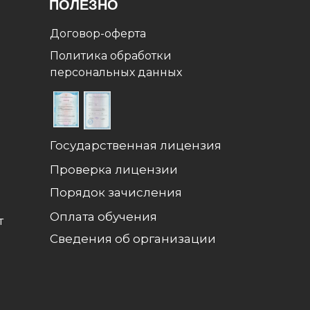
ПОЛЕЗНО
Договор-оферта
Политика обработки
персональных данных
Государственная лицензия
Проверка лицензии
Порядок зачисления
Оплата обучения
т
Сведения об организации