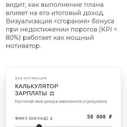
видит, как выполнение плана
влияет на его итоговый доход.
Визуализация «сгорания» бонуса
при недостижении порогов (KPI <
80%) работает как мощный
мотиватор.
B2B МОТИВАЦИЯ
КАЛЬКУЛЯТОР
ЗАРПЛАТЫ ⚖️
Рассчитай свой доход в зависимости от результата.
50 000 ₽
ФИКС (ОКЛАД) ⚓