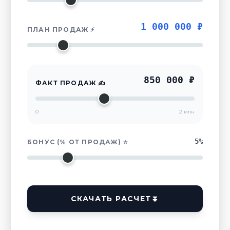
1 000 000 ₽
ПЛАН ПРОДАЖ ⚡
850 000 ₽
ФАКТ ПРОДАЖ ✍
0
2 млн
5%
БОНУС (% ОТ ПРОДАЖ) ⭐
СКАЧАТЬ РАСЧЕТ
⏬