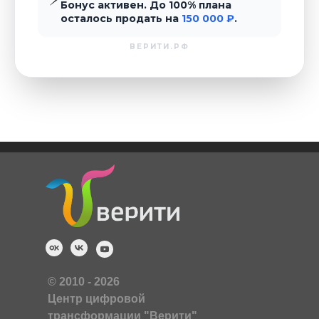
Бонус активен. До 100% плана
осталось продать на
150 000 ₽
.
ВЕРИТИ.РФ
© 2010 - 2026
Центр цифровой
трансформации "Верити"