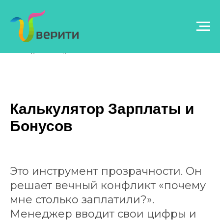
B2B ОТДЕЛЫ ПРОДАЖ
Калькулятор Зарплаты и
Бонусов
Это инструмент прозрачности. Он
решает вечный конфликт «почему
мне столько заплатили?».
Менеджер вводит свои цифры и