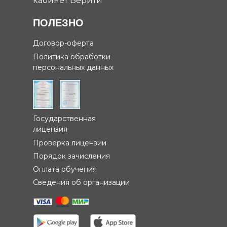
кабинет Верити
ПОЛЕЗНО
Договор-оферта
Политика обработки
персональных данных
Государственная
лицензия
Проверка лицензии
Порядок зачисления
Оплата обучения
Сведения об организации