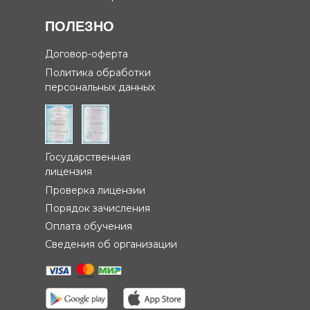
ПОЛЕЗНО
Договор-оферта
Политика обработки
персональных данных
Государственная
лицензия
Проверка лицензии
Порядок зачисления
Оплата обучения
Сведения об организации