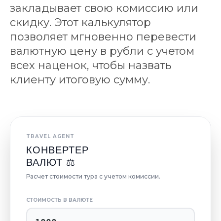
закладывает свою комиссию или
скидку. Этот калькулятор
позволяет мгновенно перевести
валютную цену в рубли с учетом
всех наценок, чтобы назвать
клиенту итоговую сумму.
TRAVEL AGENT
КОНВЕРТЕР
ВАЛЮТ ⚖️
Расчет стоимости тура с учетом комиссии.
СТОИМОСТЬ В ВАЛЮТЕ