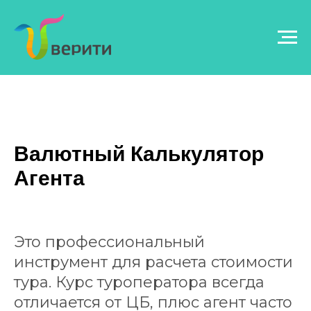
ТУРИЗМ
Валютный Калькулятор
Агента
Это профессиональный
инструмент для расчета стоимости
тура. Курс туроператора всегда
отличается от ЦБ, плюс агент часто