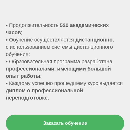
• Продолжительность
520
академических
часов
;
• Обучение осуществляется
дистанционно
,
с использованием системы дистанционного
обучения;
• Образовательная программа разработана
профессионалами, имеющими большой
опыт работы
;
• Каждому успешно прошедшему курс выдается
диплом о
профессиональной
переподготовке.
Заказать обучение