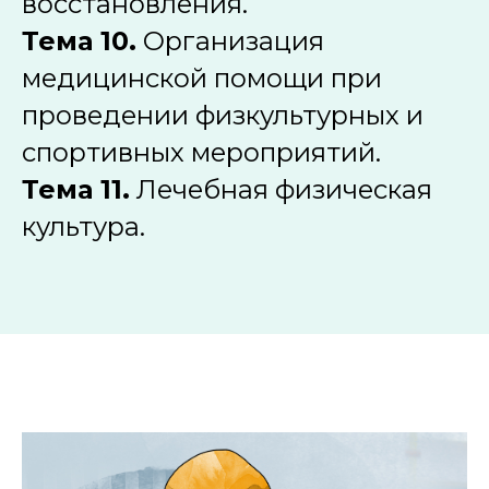
восстановления.
Тема 10.
Организация
медицинской помощи при
проведении физкультурных и
спортивных мероприятий.
Тема 11.
Лечебная физическая
культура.