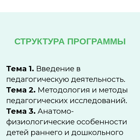
СТРУКТУРА ПРОГРАММЫ
Тема 1.
Введение в
педагогическую деятельность.
Тема 2.
Методология и методы
педагогических исследований.
Тема 3.
Анатомо-
физиологические особенности
детей раннего и дошкольного