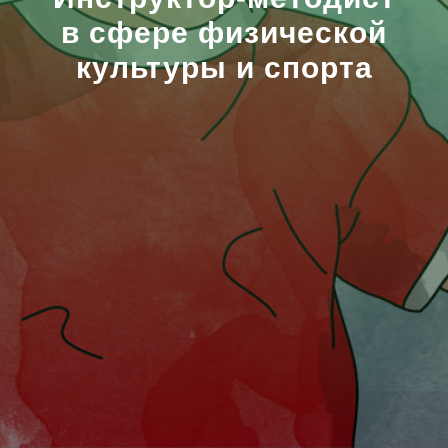
в сфере физической
культуры и спорта