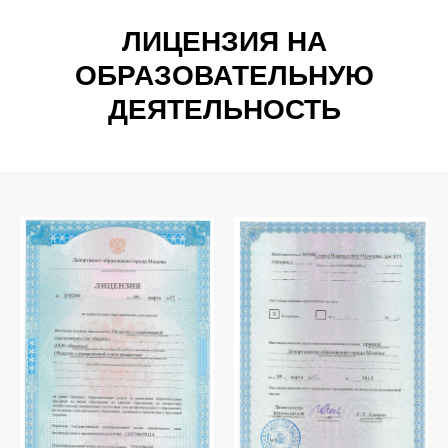
ЛИЦЕНЗИЯ НА
ОБРАЗОВАТЕЛЬНУЮ
ДЕЯТЕЛЬНОСТЬ