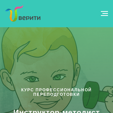
КУРС ПРОФЕССИОНАЛЬНОЙ
ПЕРЕПОДГОТОВКИ
Инструктор-методист