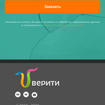
Заказать
Нажимая на кнопку, Вы даете согласие на обработку персональных данных
и соглашаетесь с
политикой конфиденциальности.