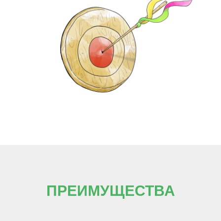
ПРЕИМУЩЕСТВА