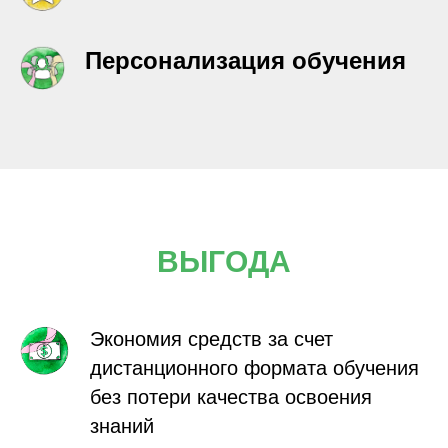
Персонализация обучения
ВЫГОДА
Экономия средств за счет
дистанционного формата обучения
без потери качества освоения
знаний