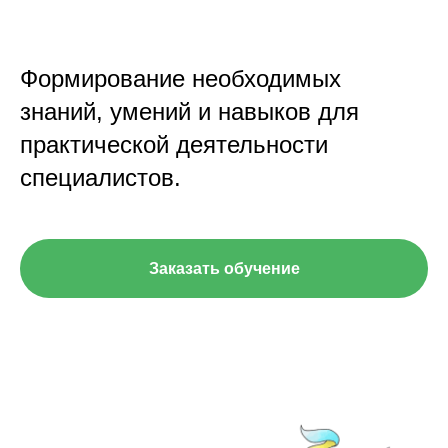
Формирование необходимых
знаний, умений и навыков для
практической деятельности
специалистов.
Заказать обучение