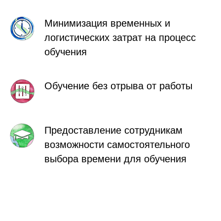
Минимизация временных и
логистических затрат на процесс
обучения
Обучение без отрыва от работы
Предоставление сотрудникам
возможности самостоятельного
выбора времени для обучения