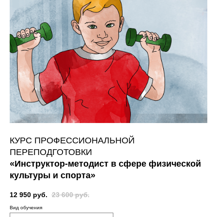
КУРС ПРОФЕССИОНАЛЬНОЙ
ПЕРЕПОДГОТОВКИ
«Инструктор-методист в сфере физической
культуры и спорта»
12 950
руб.
23 600
руб.
Вид обучения