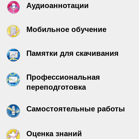
Аудиоаннотации
Мобильное обучение
Памятки для скачивания
Профессиональная
переподготовка
Самостоятельные работы
Оценка знаний