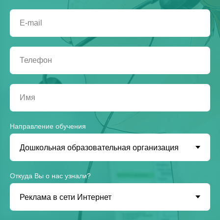
Направление обучения
Откуда Вы о нас узнали?