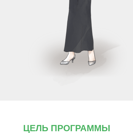
ЦЕЛЬ ПРОГРАММЫ