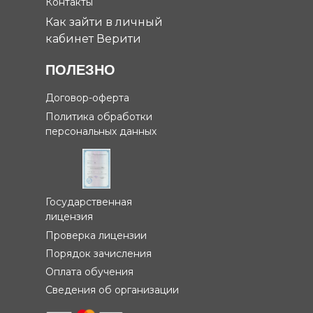
Контакты
Как зайти в личный
кабинет Верити
ПОЛЕЗНО
Договор-оферта
Политика обработки
персональных данных
Государственная
лицензия
Проверка лицензии
Порядок зачисления
Оплата обучения
Сведения об организации