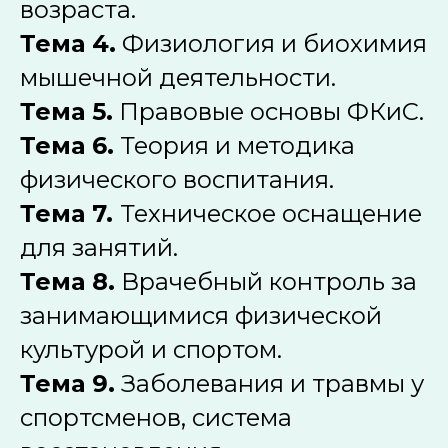
возраста.
Тема 4.
Физиология и биохимия
мышечной деятельности.
Тема 5.
Правовые основы ФКиС.
Тема 6.
Теория и методика
физического воспитания.
Тема 7.
Техническое оснащение
для занятий.
Тема 8.
Врачебный контроль за
занимающимися физической
культурой и спортом.
Тема 9.
Заболевания и травмы у
спортсменов, система