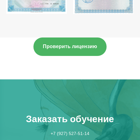
Проверить лицензию
Заказать обучение
+7 (927) 527-51-14