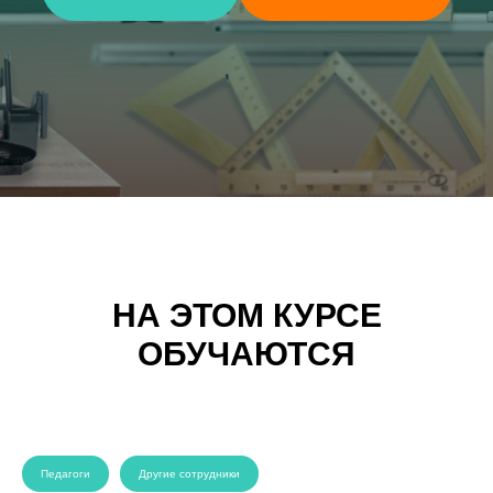
НА ЭТОМ КУРСЕ
ОБУЧАЮТСЯ
Педагоги
Другие сотрудники