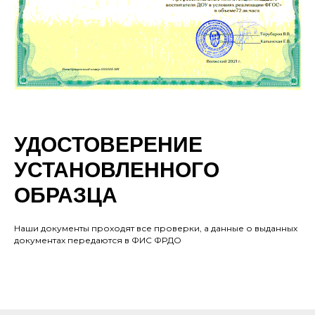
УДОСТОВЕРЕНИЕ
УСТАНОВЛЕННОГО
ОБРАЗЦА
Наши документы проходят все проверки, а данные о выданных
документах передаются в ФИС ФРДО