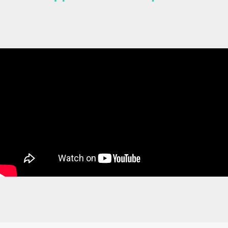
ДАРИМ ЭМОЦИИ