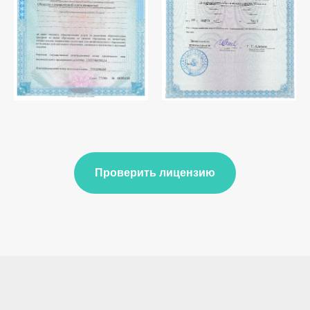
Проверить лицензию