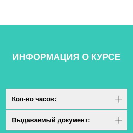
ИНФОРМАЦИЯ О КУРСЕ
Кол-во часов:
Выдаваемый документ: