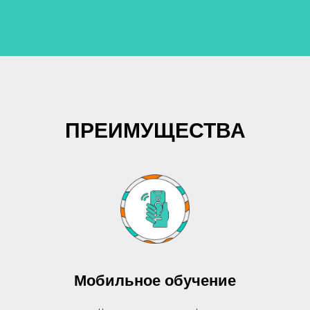
ПРЕИМУЩЕСТВА
Мобильное обучение