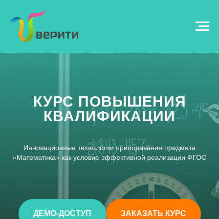
КУРС ПОВЫШЕНИЯ
КВАЛИФИКАЦИИ
Инновационные технологии преподавания предмета
«Математика» как условие эффективной реализации ФГОС
ДЕМО-ДОСТУП
ЗАКАЗАТЬ КУРС