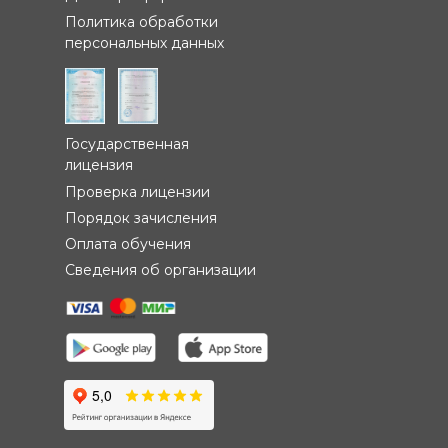
ПОЛЕЗНО
Договор-оферта
Политика обработки
персональных данных
Государственная
лицензия
Проверка лицензии
Порядок зачисления
Оплата обучения
Сведения об организации