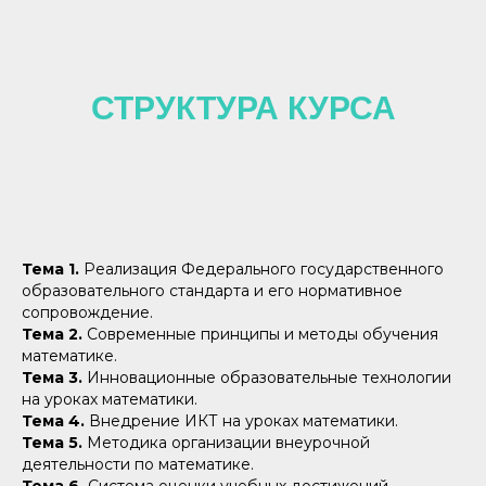
СТРУКТУРА КУРСА
Тема 1.
Реализация Федерального государственного
образовательного стандарта и его нормативное
сопровождение.
Тема 2.
Современные принципы и методы обучения
математике.
Тема 3.
Инновационные образовательные технологии
на уроках математики.
Тема 4.
Внедрение ИКТ на уроках математики.
Тема 5.
Методика организации внеурочной
деятельности по математике.
Тема 6.
Система оценки учебных достижений