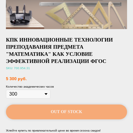
КПК ИННОВАЦИОННЫЕ ТЕХНОЛОГИИ
ПРЕПОДАВАНИЯ ПРЕДМЕТА
"МАТЕМАТИКА" КАК УСЛОВИЕ
ЭФФЕКТИВНОЙ РЕАЛИЗАЦИИ ФГОС
SKU: 700.954.31
5 300
руб.
Количество академических часов
OUT OF STOCK