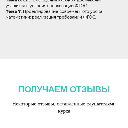
учащихся в условиях реализации ФГОС.
Тема 7.
Проектирование современного урока
математики: реализация требований ФГОС.
ПОЛУЧАЕМ ОТЗЫВЫ
Некоторые отзывы, оставленные слушателями
курса