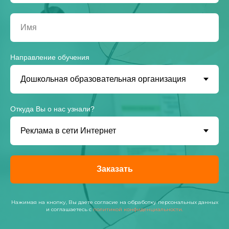
Направление обучения
Откуда Вы о нас узнали?
Заказать
Нажимая на кнопку, Вы даете согласие на обработку персональных данных