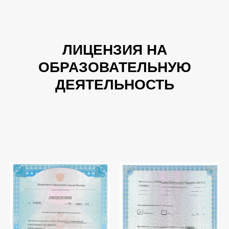
ЛИЦЕНЗИЯ НА
ОБРАЗОВАТЕЛЬНУЮ
ДЕЯТЕЛЬНОСТЬ