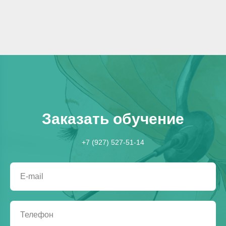
Успейте купить по привлекательной цене во время сезона скидок!
Заказать обучение
+7 (927) 527-51-14