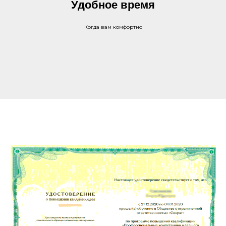
Удобное время
Когда вам комфортно