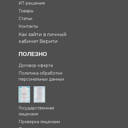
ИТ-решения
Товары
Статьи
Контакты
Как зайти в личный
кабинет Верити
ПОЛЕЗНО
Договор-оферта
Политика обработки
персональных данных
Государственная
лицензия
Проверка лицензии