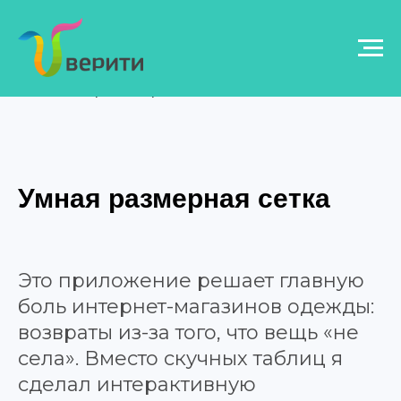
E-COMMERCE (СЕЛЛЕРЫ)
Умная размерная сетка
Это приложение решает главную
боль интернет-магазинов одежды:
возвраты из-за того, что вещь «не
села». Вместо скучных таблиц я
сделал интерактивную