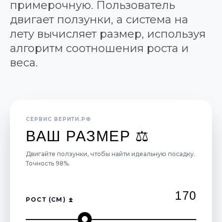
примерочную. Пользователь
двигает ползунки, а система на
лету вычисляет размер, используя
алгоритм соотношения роста и
веса.
СЕРВИС ВЕРИТИ.РФ
ВАШ РАЗМЕР ⚖️
Двигайте ползунки, чтобы найти идеальную посадку.
Точность 98%.
170
РОСТ (СМ) ⏫