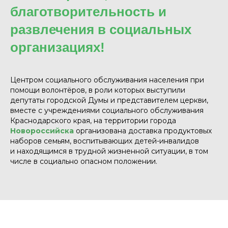
благотворительность и
развлечения в социальных
организациях!
Центром социального обслуживания населения при
помощи волонтёров, в роли которых выступили
депутаты городской Думы и представителем церкви,
вместе с учреждениями социального обслуживания
Краснодарского края, на территории города
Новороссийска
организована доставка продуктовых
наборов семьям, воспитывающих детей-инвалидов
и находящимся в трудной жизненной ситуации, в том
числе в социально опасном положении.