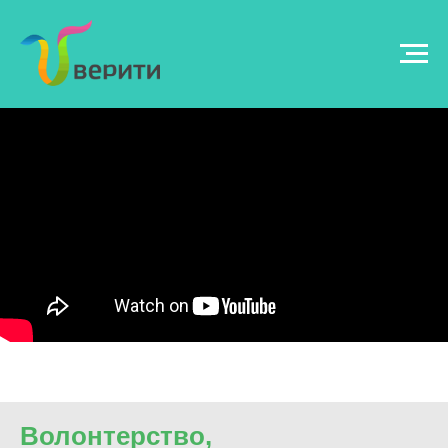
Волонтерство,