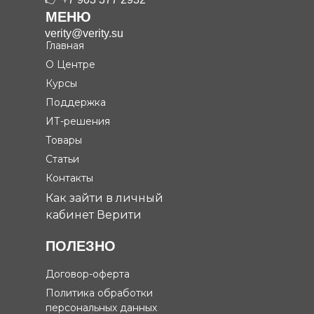
МЕНЮ
verity@verity.su
Главная
О Центре
Курсы
Поддержка
ИТ-решения
Товары
Статьи
Контакты
Как зайти в личный
кабинет Верити
ПОЛЕЗНО
Договор-оферта
Политика обработки
персональных данных