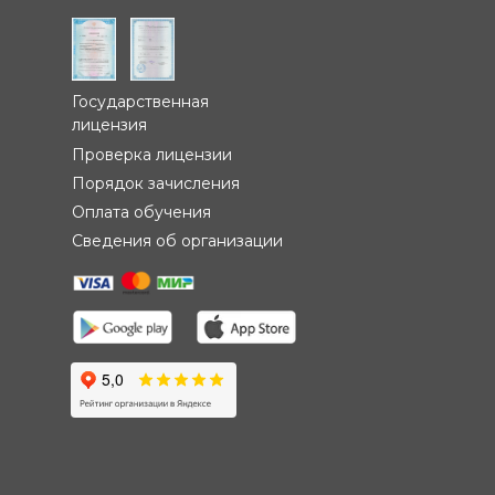
Государственная
лицензия
Проверка лицензии
Порядок зачисления
Оплата обучения
Сведения об организации