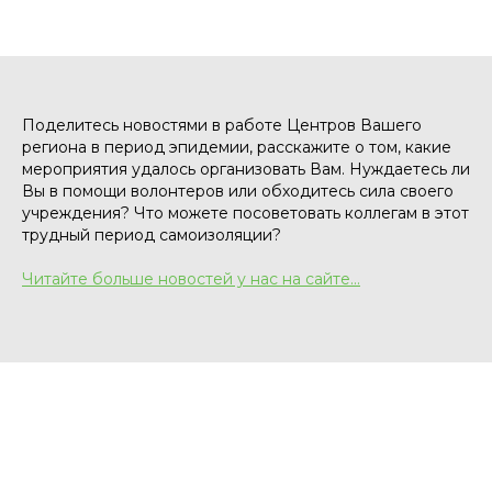
Поделитесь новостями в работе Центров Вашего
региона в период эпидемии, расскажите о том, какие
мероприятия удалось организовать Вам. Нуждаетесь ли
Вы в помощи волонтеров или обходитесь сила своего
учреждения? Что можете посоветовать коллегам в этот
трудный период самоизоляции?
Читайте больше новостей у нас на сайте…