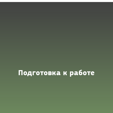
Подготовка к работе