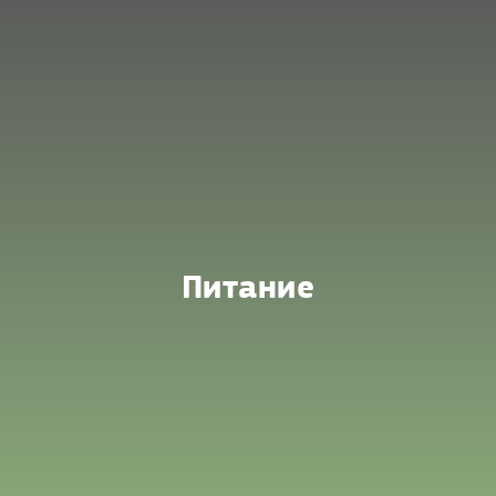
Питание