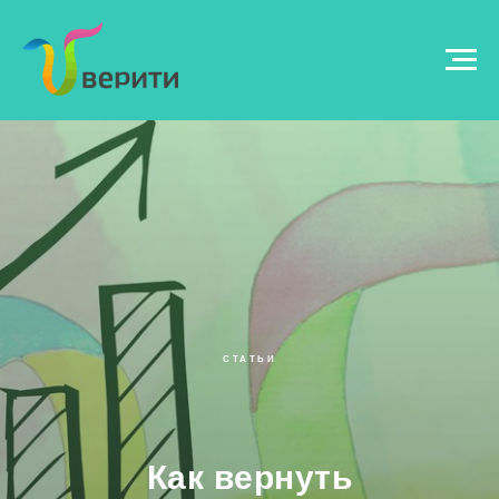
СТАТЬИ
Как вернуть