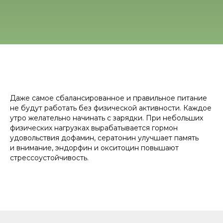
Даже самое сбалансированное и правильное питание
не будут работать без физической активности. Каждое
утро желательно начинать с зарядки. При небольших
физических нагрузках вырабатывается гормон
удовольствия дофамин, сератонин улучшает память
и внимание, эндорфин и окситоцин повышают
стрессоустойчивость.