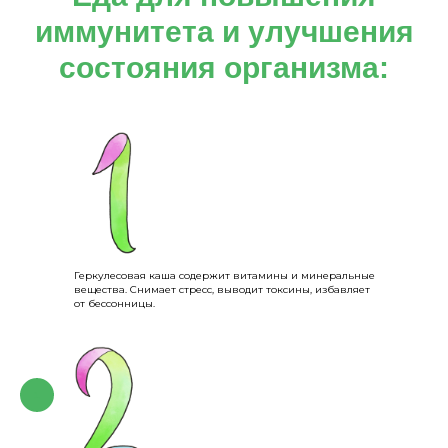
иммунитета и улучшения
состояния организма:
Геркулесовая каша содержит витамины и минеральные
вещества. Снимает стресс, выводит токсины, избавляет
от бессонницы.