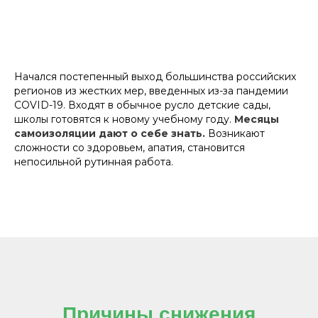
Начался постепенный выход большинства российских
регионов из жестких мер, введенных из-за пандемии
COVID-19. Входят в обычное русло детские сады,
школы готовятся к новому учебному году.
Месяцы
самоизоляции дают о себе знать.
Возникают
сложности со здоровьем, апатия, становится
непосильной рутинная работа.
Причины снижения