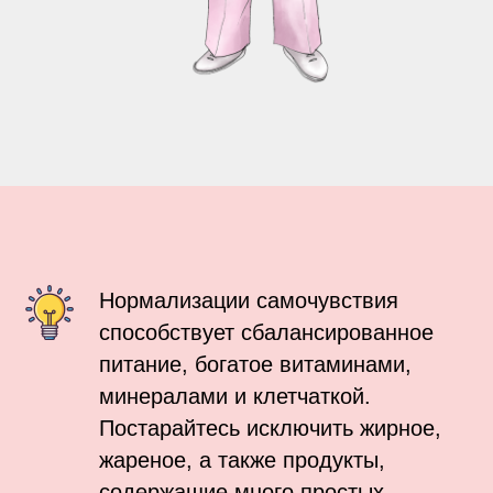
Нормализации самочувствия
способствует сбалансированное
питание, богатое витаминами,
минералами и клетчаткой.
Постарайтесь исключить жирное,
жареное, а также продукты,
содержащие много простых