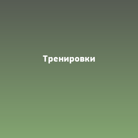
Тренировки