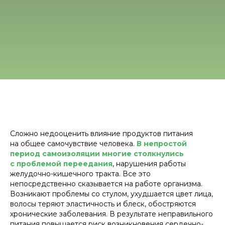
Сложно недооценить влияние продуктов питания
на общее самочувствие человека.
В непростой
период самоизоляции многие столкнулись
с проблемой переедания
, нарушения работы
желудочно-кишечного тракта. Все это
непосредственно сказывается на работе организма.
Возникают проблемы со стулом, ухудшается цвет лица,
волосы теряют эластичность и блеск, обостряются
хронические заболевания. В результате неправильного
питания повышается риск возникновения сердечно-