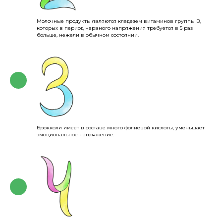
Молочные продукты являются кладезем витаминов группы В,
которых в период нервного напряжения требуется в 5 раз
больше, нежели в обычном состоянии.
Брокколи имеет в составе много фолиевой кислоты, уменьшает
эмоциональное напряжение.