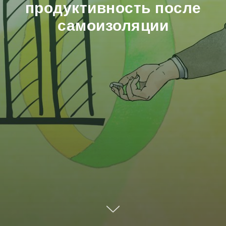
продуктивность после
самоизоляции