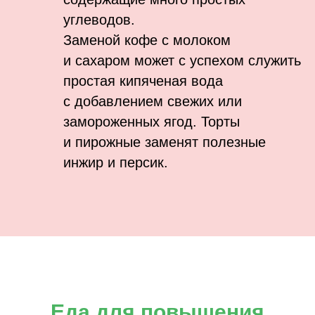
углеводов.
Заменой кофе с молоком
и сахаром может с успехом служить
простая кипяченая вода
с добавлением свежих или
замороженных ягод. Торты
и пирожные заменят полезные
инжир и персик.
Еда для повышения