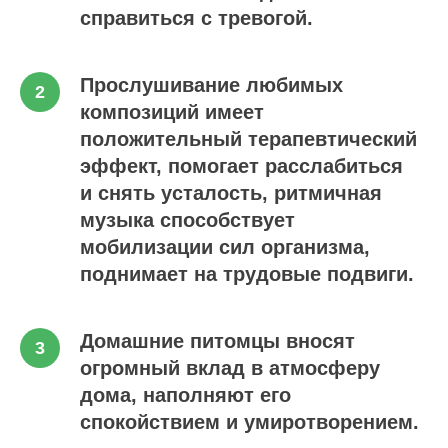
справиться с тревогой.
Прослушивание любимых
композиций имеет
положительный терапевтический
эффект, помогает расслабиться
и снять усталость, ритмичная
музыка способствует
мобилизации сил организма,
поднимает на трудовые подвиги.
Домашние питомцы вносят
огромный вклад в атмосферу
дома, наполняют его
спокойствием и умиротворением.