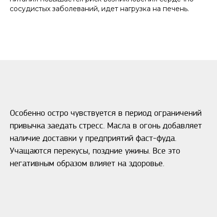
сосудистых заболеваний, идет нагрузка на печень.
Особенно остро чувствуется в период ограничений
привычка заедать стресс. Масла в огонь добавляет
наличие доставки у предприятий фаст-фуда.
Учащаются перекусы, поздние ужины. Все это
негативным образом влияет на здоровье.