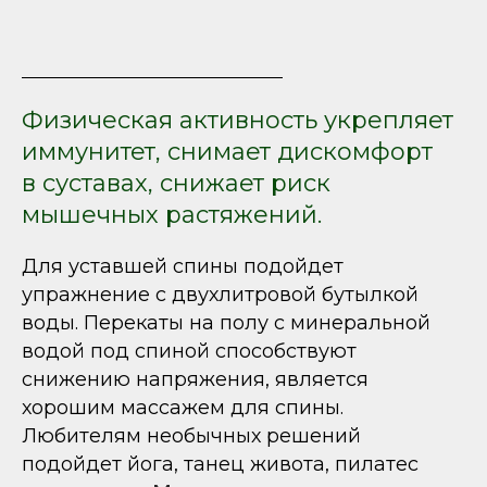
Физическая активность укрепляет
иммунитет, снимает дискомфорт
в суставах, снижает риск
мышечных растяжений.
Для уставшей спины подойдет
упражнение с двухлитровой бутылкой
воды. Перекаты на полу с минеральной
водой под спиной способствуют
снижению напряжения, является
хорошим массажем для спины.
Любителям необычных решений
подойдет йога, танец живота, пилатес