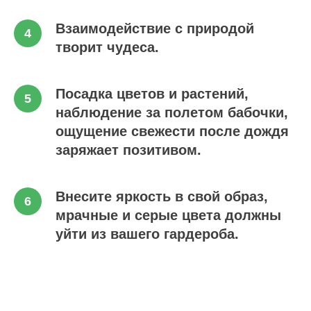
Взаимодействие с природой
творит чудеса.
Посадка цветов и растений,
наблюдение за полетом бабочки,
ощущение свежести после дождя
заряжает позитивом.
Внесите яркость в свой образ,
мрачные и серые цвета должны
уйти из вашего гардероба.