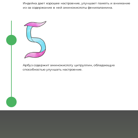
Индейка дает хорошее настроение, улучшает память и внимание
из-за содержания в ней аминокислоты фенилаламина.
Арбуз содержит аминокислоту цитруллин, обладающую
способностью улучшать настроение.