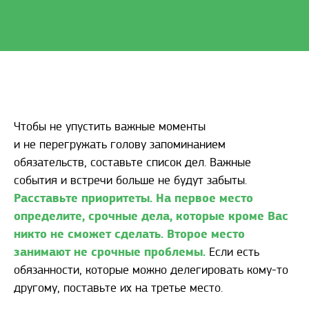
Чтобы не упустить важные моменты
и не перегружать голову запоминанием
обязательств, составьте список дел. Важные
события и встречи больше не будут забыты.
Расставьте приоритеты. На первое место
определите, срочные дела, которые кроме Вас
никто не сможет сделать. Второе место
занимают не срочные проблемы.
Если есть
обязанности, которые можно делегировать кому-то
другому, поставьте их на третье место.