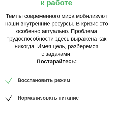
к работе
Темпы современного мира мобилизуют
наши внутренние ресурсы. В кризис это
особенно актуально. Проблема
трудоспособности здесь выражена как
никогда. Имея цель, разберемся
с задачами.
Постарайтесь:
Восстановить режим
Нормализовать питание