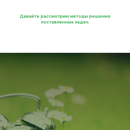
Давайте рассмотрим методы решения
поставленных задач.