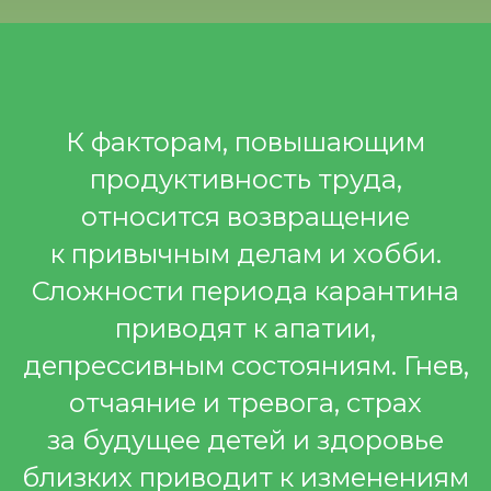
К факторам, повышающим
продуктивность труда,
относится возвращение
к привычным делам и хобби.
Сложности периода карантина
приводят к апатии,
депрессивным состояниям. Гнев,
отчаяние и тревога, страх
за будущее детей и здоровье
близких приводит к изменениям