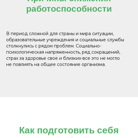
работоспособности
В период сложной для страны и мира ситуации,
образовательные учреждения и социальные службы
столкнулись с рядом проблем. Социально-
психологическая напряженность, ряд сокращений,
страх за здоровье свое и близких-все это не могло
не повлиять на общее состояние организма.
Как подготовить себя