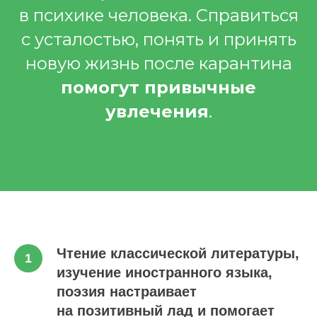
в психике человека. Справиться
с усталостью, понять и принять
новую жизнь после карантина
помогут привычные
увлечения
.
Чтение классической литературы,
изучение иностранного языка,
поэзия настраивает
на позитивный лад и помогает