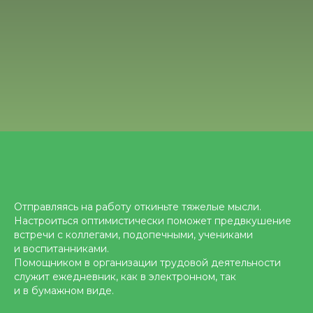
Отправляясь на работу откиньте тяжелые мысли.
Настроиться оптимистически поможет предвкушение
встречи с коллегами, подопечными, учениками
и воспитанниками.
Помощником в организации трудовой деятельности
служит ежедневник, как в электронном, так
и в бумажном виде.