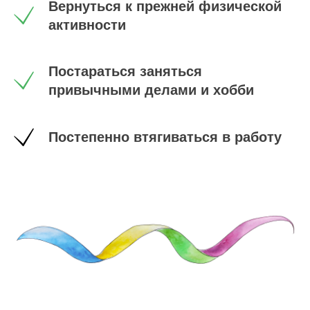
Вернуться к прежней физической
активности
Постараться заняться
привычными делами и хобби
Постепенно втягиваться в работу