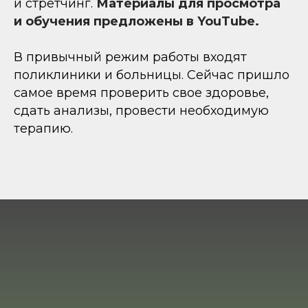
и стретчинг.
Материалы для просмотра
и обучения предложены в YouTube.
В привычный режим работы входят
поликлиники и больницы. Сейчас пришло
самое время проверить свое здоровье,
сдать анализы, провести необходимую
терапию.