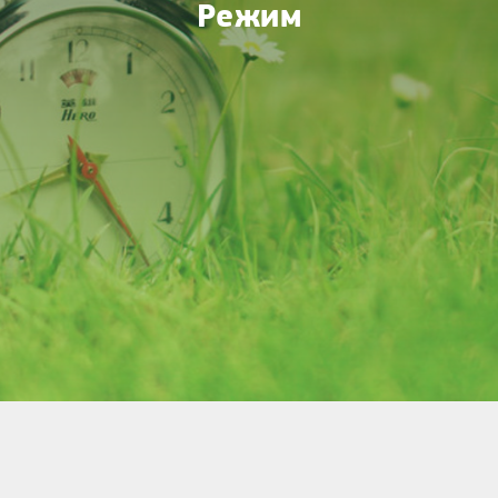
Режим