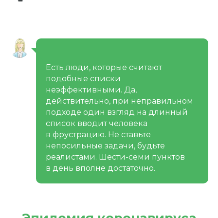
Есть люди, которые считают
подобные списки
неэффективными. Да,
действительно, при неправильном
подходе один взгляд на длинный
список вводит человека
в фрустрацию. Не ставьте
непосильные задачи, будьте
реалистами. Шести-семи пунктов
в день вполне достаточно.
Эпидемия коронавируса