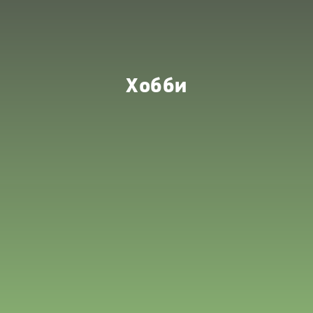
Хобби