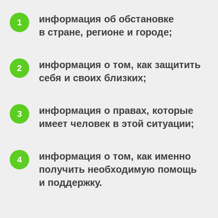
информация об обстановке
в стране, регионе и городе;
информация о том, как защитить
себя и своих близких;
информация о правах, которые
имеет человек в этой ситуации;
информация о том, как именно
получить необходимую помощь
и поддержку.