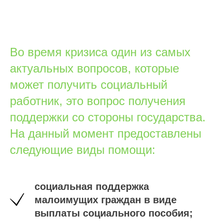
Во время кризиса один из самых
актуальных вопросов, которые
может получить социальный
работник, это вопрос получения
поддержки со стороны государства.
На данный момент предоставлены
следующие виды помощи:
социальная поддержка
малоимущих граждан в виде
выплаты социального пособия;