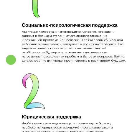
Социально-психологическая поддержка
Адаптация человека к изменяющимся условиям его жизни
зависит в большей степени от его личного отношения
к возникшей проблеме или болезни. В связи с этим социальной
работник, можно сказать, выступает в роли психотерапевта. Его
задача — отвлечь клиента от пессимистичных мыслей
о собственном будущем и переключить его внимание
на решение повседневных проблем и бытовых вопросов. Важно
дать основание для уверенности клиента в позитивном будущем.
Юридическая поддержка
Чтобы оказать этот вид помощи, социальному работнику
необходима юридическая осведомлённость: какие законы
и поправки помогут человеку получить поддержку