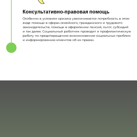
Консультативно-правовая помощь
Особенно в условиях кризиса увеличивается потребность в этом
виде помощи в сферах семейного, гражданского и трудового
законодательств; помощи в оформлении пенсий, льгот, субсидий
и так далее. Социальный работник проводит и профилактическую
работу по предотвращению возникновения социальных проблем
и информированию клиентов об их правах.