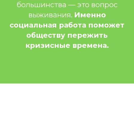
большинства — это вопрос
выживания.
Именно
социальная работа поможет
обществу пережить
кризисные времена.