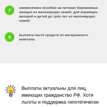
ежемесячное пособие на питание беременных
женщин из малоимущих семей; для кормящих
матерей и детей до трёх лет из малоимущих
семей;
выплата части средств из материнского
капитала.
Выплаты актуальны для лиц,
имеющих гражданство РФ. Хотя
льготы и поддержка гипотетически