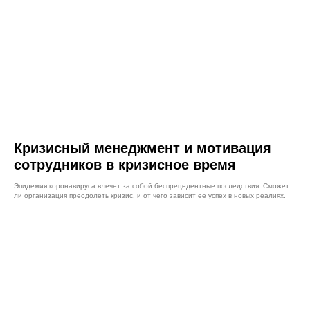
Кризисный менеджмент и мотивация
сотрудников в кризисное время
Эпидемия коронавируса влечет за собой беспрецедентные последствия. Сможет
ли организация преодолеть кризис, и от чего зависит ее успех в новых реалиях.