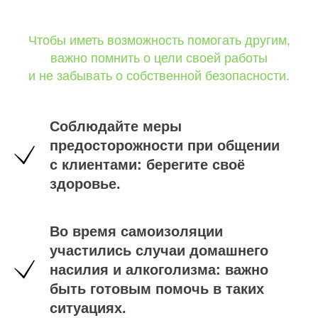
Чтобы иметь возможность помогать другим,
важно помнить о цели своей работы
и не забывать о собственной безопасности.
Соблюдайте меры
предосторожности при общении
с клиентами: берегите своё
здоровье.
Во время самоизоляции
участились случаи домашнего
насилия и алкоголизма: важно
быть готовым помочь в таких
ситуациях.