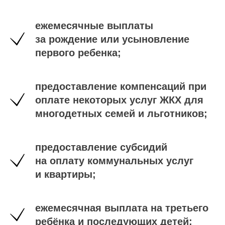
ежемесячные выплаты
за рождение или усыновление
первого ребенка;
предоставление компенсаций при
оплате некоторых услуг ЖКХ для
многодетных семей и льготников;
предоставление субсидий
на оплату коммунальных услуг
и квартиры;
ежемесячная выплата на третьего
ребёнка и последующих детей;