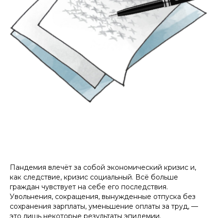
Пандемия влечёт за собой экономический кризис и,
как следствие, кризис социальный. Всё больше
граждан чувствует на себе его последствия.
Увольнения, сокращения, вынужденные отпуска без
сохранения зарплаты, уменьшение оплаты за труд, —
это лишь некоторые результаты эпидемии.