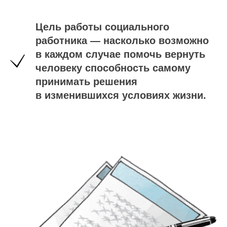
Цель работы социального
работника — насколько возможно
в каждом случае помочь вернуть
человеку способность самому
принимать решения
в изменившихся условиях жизни.