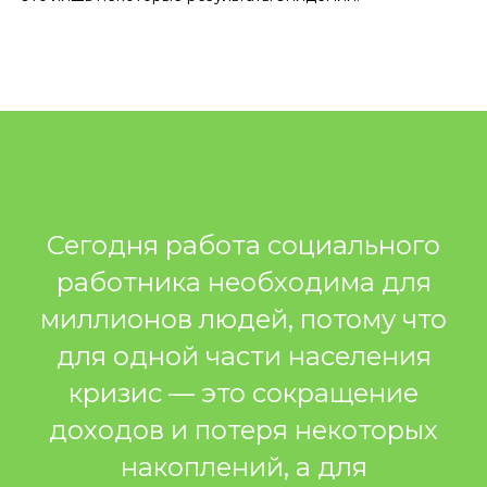
Сегодня работа социального
работника необходима для
миллионов людей, потому что
для одной части населения
кризис — это сокращение
доходов и потеря некоторых
накоплений, а для