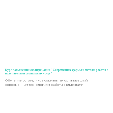
Курс повышения квалификации "Современные формы и методы работы с
получателями социальных услуг"
Обучение сотрудников социальных организацмий
современным технологиям работы с клиентами