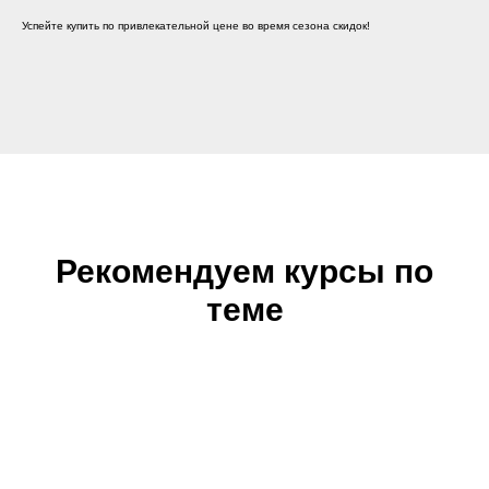
Успейте купить по привлекательной цене во время сезона скидок!
Рекомендуем курсы по
теме