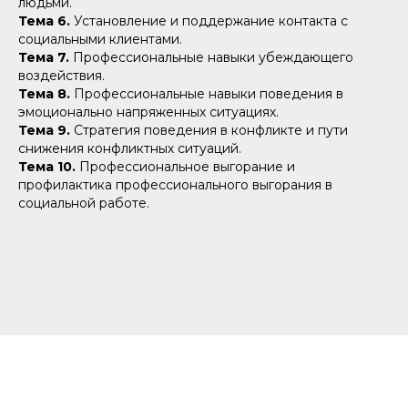
людьми.
Тема 6.
Установление и поддержание контакта с
социальными клиентами.
Тема 7.
Профессиональные навыки убеждающего
воздействия.
Тема 8.
Профессиональные навыки поведения в
эмоционально напряженных ситуациях.
Тема 9.
Стратегия поведения в конфликте и пути
снижения конфликтных ситуаций.
Тема 10.
Профессиональное выгорание и
профилактика профессионального выгорания в
социальной работе.