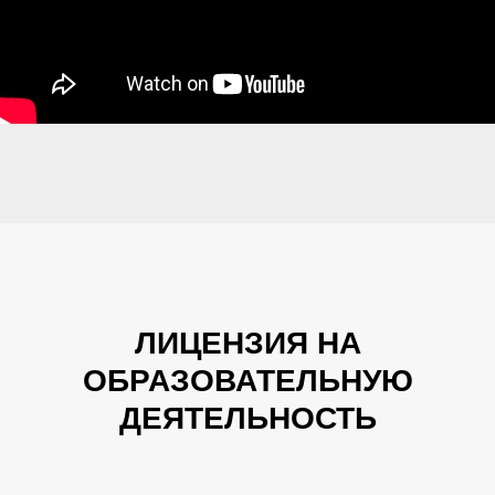
ЛИЦЕНЗИЯ НА
ОБРАЗОВАТЕЛЬНУЮ
ДЕЯТЕЛЬНОСТЬ