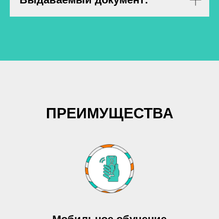
ПРЕИМУЩЕСТВА