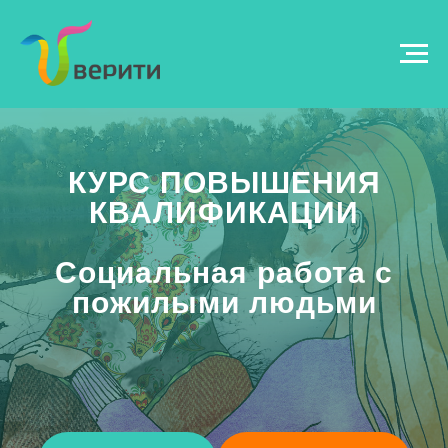
КУРС ПОВЫШЕНИЯ
КВАЛИФИКАЦИИ
Социальная работа с
пожилыми людьми