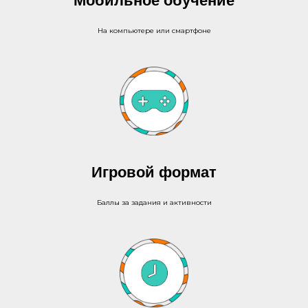
Мобильное обучение
На компьютере или смартфоне
Игровой формат
Баллы за задания и активности