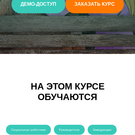
ДЕМО-ДОСТУП
ЗАКАЗАТЬ КУРС
НА ЭТОМ КУРСЕ
ОБУЧАЮТСЯ
Социальные работники
Руководители
Заведующие