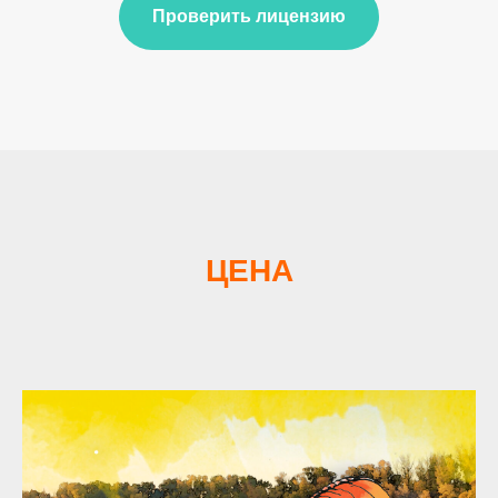
Проверить лицензию
ЦЕНА