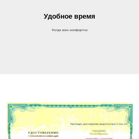
Удобное время
Когда вам комфортно