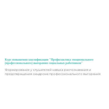
Курс повышения квалификации "Профилактика эмоционального
(профессионального) выгорания социальных работников"
Формирование у слушателей навыка распознавания и
предотвращения синдрома профессионального выгорания