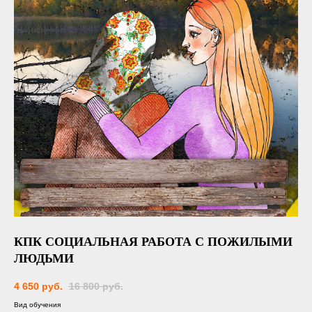
КПК СОЦИАЛЬНАЯ РАБОТА С ПОЖИЛЫМИ
ЛЮДЬМИ
4 650
руб.
16 800
руб.
Вид обучения