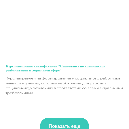
Курс повышения квалификации "Специалист по комплексной
реабилитации в социальной сфере"
Курс направлен на формирование у социального работника
навыков и умений, которые необходимы для работы в
социальных учреждениях в соответствии со всеми актуальными
требованиями.
Показать еще