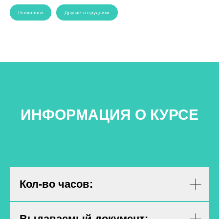
Психологи
Другие сотрудники
ИНФОРМАЦИЯ О КУРСЕ
Кол-во часов:
Выдаваемый документ: