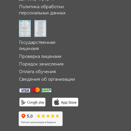
Политика обработки
персональных данных
Государственная
лицензия
Проверка лицензии
Порядок зачисления
Оплата обучения
Сведения об организации