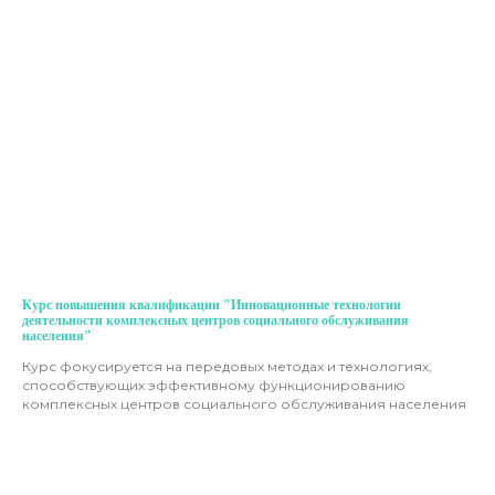
Курс повышения квалификации "Инновационные технологии
деятельности комплексных центров социального обслуживания
населения"
Курс фокусируется на передовых методах и технологиях,
способствующих эффективному функционированию
комплексных центров социального обслуживания населения