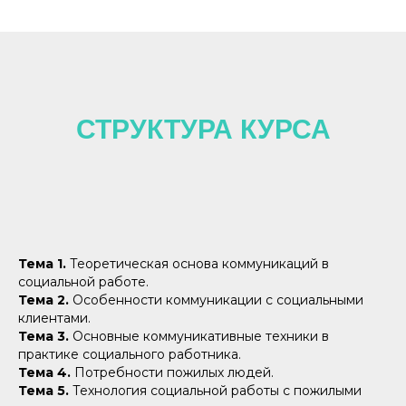
СТРУКТУРА КУРСА
Тема 1.
Теоретическая основа коммуникаций в
социальной работе.
Тема 2.
Особенности коммуникации с социальными
клиентами.
Тема 3.
Основные коммуникативные техники в
практике социального работника.
Тема 4.
Потребности пожилых людей.
Тема 5.
Технология социальной работы с пожилыми