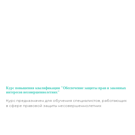
Курс повышения квалификации "Обеспечение защиты прав и законных
интересов несовершеннолетних"
Курс предназначен для обучения специалистов, работающих
в сфере правовой защиты несовершеннолетних