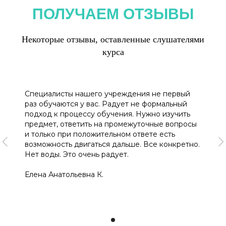
ПОЛУЧАЕМ ОТЗЫВЫ
Некоторые отзывы, оставленные слушателями
курса
Специалисты нашего учреждения не первый
раз обучаются у вас. Радует не формальный
подход к процессу обучения. Нужно изучить
предмет, ответить на промежуточные вопросы
и только при положительном ответе есть
возможность двигаться дальше. Все конкретно.
Нет воды. Это очень радует.
Елена Анатольевна К.