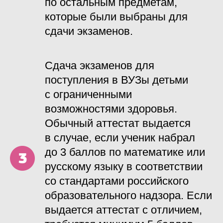
по остальным предметам,
которые были выбраны для
сдачи экзаменов.
Сдача экзаменов для
поступления в ВУЗы детьми
с ограниченными
возможностями здоровья.
Обычный аттестат выдается
в случае, если ученик набрал
до 3 баллов по математике или
русскому языку в соответствии
со стандартами российского
образовательного надзора. Если
выдается аттестат с отличием,