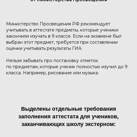
Министерство Просвещения РФ рекомендует
учитывать в аттестате предметы, которые ученики
закончили изучать в 9 классе. Если на экзамене был
выбран этот предмет, требуется при составлении
оценки учитывать результаты ГИА.
Нельзя забывать про постановку отметок
по предметам, которые ученик полностью изучил до 9
класса. Например, рисование или музыка.
Выделены отдельные требования
заполнения аттестата для учеников,
заканчивающих школу экстерном: