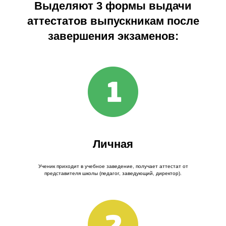
Выделяют 3 формы выдачи
аттестатов выпускникам после
завершения экзаменов:
Личная
Ученик приходит в учебное заведение, получает аттестат от
представителя школы (педагог, заведующий, директор).