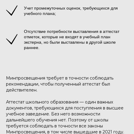
Учет промежуточных оценок, требующихся для
учебного плана;
Отсутствие потребности выставления в аттестат
отметок, которые не входят в учебный план
экстерна, но были выставлены в другой школе
раннее.
Минпросвещения требует в точности соблюдать
рекомендации, чтобы полученный аттестат был
действителен.
Аттестат школьного образования — один важных
документов, требующихся для поступления в высшее
учебное заведение. Без него возможности
дальнейшего обучения нет. Поэтому от школы
требуется соблюдать в точности все законы
Минпросвещения, в том числе вышедшие в 2021 году.