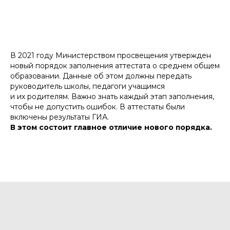
В 2021 году Министерством просвещения утвержден
новый порядок заполнения аттестата о среднем общем
образовании. Данные об этом должны передать
руководитель школы, педагоги учащимся
и их родителям. Важно знать каждый этап заполнения,
чтобы не допустить ошибок. В аттестаты были
включены результаты ГИА.
В этом состоит главное отличие нового порядка.