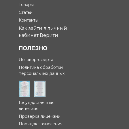
Товары
Статьи
Контакты
Как зайти в личный
кабинет Верити
ПОЛЕЗНО
Договор-оферта
Политика обработки
персональных данных
Государственная
лицензия
Проверка лицензии
Порядок зачисления