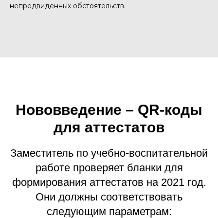
непредвиденных обстоятельств.
Нововведение – QR-коды
для аттестатов
Заместитель по учебно-воспитательной
работе проверяет бланки для
формирования аттестатов на 2021 год.
Они должны соответствовать
следующим параметрам: