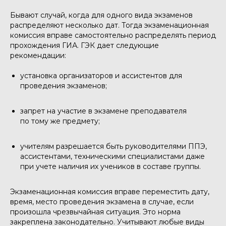
Бывают случай, когда для одного вида экзаменов
распределяют несколько дат. Тогда экзаменационная
комиссия вправе самостоятельно распределять период
прохождения ГИА. ГЭК дает следующие
рекомендации:
установка организаторов и ассистентов для
проведения экзаменов;
запрет на участие в экзамене преподавателя
по тому же предмету;
учителям разрешается быть руководителями ППЭ,
ассистентами, техническими специалистами даже
при учете наличия их учеников в составе группы.
Экзаменационная комиссия вправе переместить дату,
время, место проведения экзамена в случае, если
произошла чрезвычайная ситуация. Это норма
закреплена законодательно. Учитывают любые виды