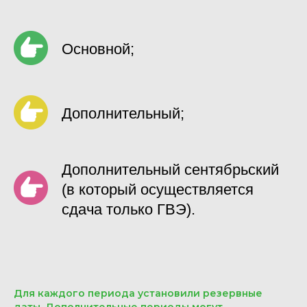
Основной;
Дополнительный;
Дополнительный сентябрьский
(в который осуществляется
сдача только ГВЭ).
Для каждого периода установили резервные