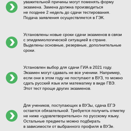
уважительной причины могут поменять форму
экзамена. Замена должна производиться
не позднее 2 недель до сдачи тестирования.
Подача заявления осуществляется в ГЭК.
Установлены новые сроки сдачи экзаменов в связи
с эпидемиологической ситуацией в стране.
Выделены основные, резервные, дополнительные
сроки.
Установлен выбор для сдачи ГИА в 2021 году.
Экзамен могут сдавать не все ученики. Например,
если они в этом году не поступают в ВУЗ, то можно
сдать русский язык или математику в виде ГВЭ.
Этот тест проще других экзаменов.
Для учеников, поступающих в ВУЗы, сдача ЕГЭ
остается обязательной. Требуется получить отметку
не ниже «удовлетворительно» по русскому языку.
Остальные предметы можно подбирать
в зависимости от выбранного профиля в ВУЗе.