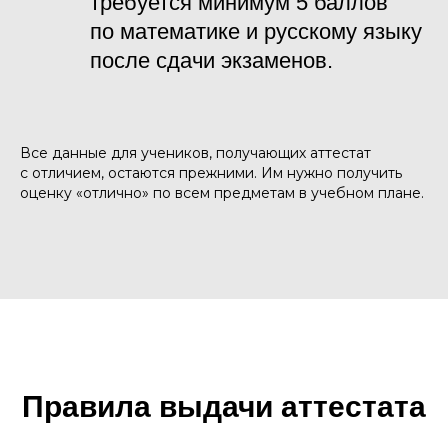
требуется минимум 5 баллов
по математике и русскому языку
после сдачи экзаменов.
Все данные для учеников, получающих аттестат
с отличием, остаются прежними. Им нужно получить
оценку «отлично» по всем предметам в учебном плане.
Правила выдачи аттестата