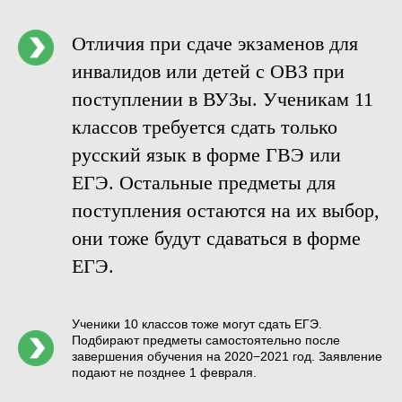
Отличия при сдаче экзаменов для
инвалидов или детей с ОВЗ при
поступлении в ВУЗы. Ученикам 11
классов требуется сдать только
русский язык в форме ГВЭ или
ЕГЭ. Остальные предметы для
поступления остаются на их выбор,
они тоже будут сдаваться в форме
ЕГЭ.
Ученики 10 классов тоже могут сдать ЕГЭ.
Подбирают предметы самостоятельно после
завершения обучения на 2020−2021 год. Заявление
подают не позднее 1 февраля.