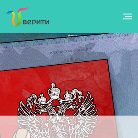
СТАТЬИ