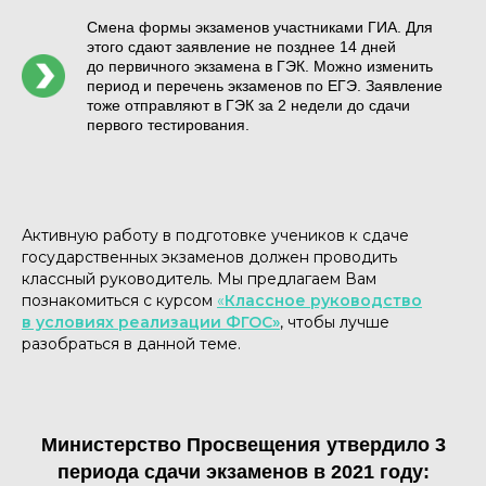
Смена формы экзаменов участниками ГИА. Для
этого сдают заявление не позднее 14 дней
до первичного экзамена в ГЭК. Можно изменить
период и перечень экзаменов по ЕГЭ. Заявление
тоже отправляют в ГЭК за 2 недели до сдачи
первого тестирования.
Активную работу в подготовке учеников к сдаче
государственных экзаменов должен проводить
классный руководитель. Мы предлагаем Вам
познакомиться с курсом
«
Классное руководство
в условиях реализации ФГОС»
, чтобы лучше
разобраться в данной теме.
Министерство Просвещения утвердило 3
периода сдачи экзаменов в 2021 году: