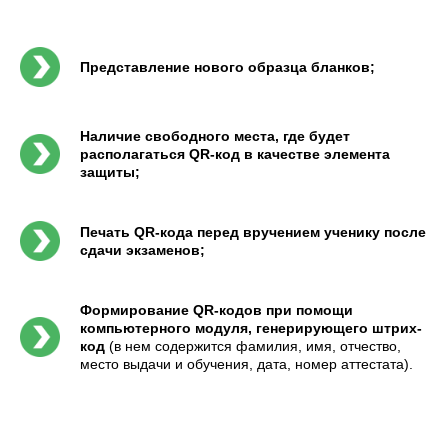
Представление нового образца бланков;
Наличие свободного места, где будет
располагаться QR-код в качестве элемента
защиты;
Печать QR-кода перед вручением ученику после
сдачи экзаменов;
Формирование QR-кодов при помощи
компьютерного модуля, генерирующего штрих-
код
(в нем содержится фамилия, имя, отчество,
место выдачи и обучения, дата, номер аттестата).