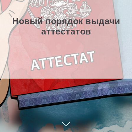
Новый порядок выдачи
аттестатов