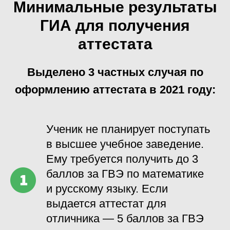
Минимальные результаты
ГИА для получения
аттестата
Выделено 3 частных случая по
оформлению аттестата в 2021 году:
Ученик не планирует поступать
в высшее учебное заведение.
Ему требуется получить до 3
баллов за ГВЭ по математике
и русскому языку. Если
выдается аттестат для
отличника — 5 баллов за ГВЭ