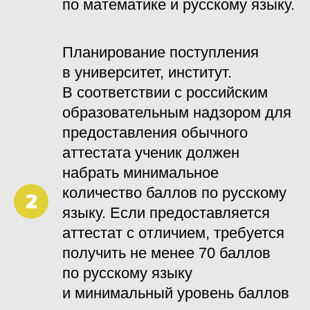
по математике и русскому языку.
Планирование поступления
в университет, институт.
В соответствии с российским
образовательным надзором для
предоставления обычного
аттестата ученик должен
набрать минимальное
количество баллов по русскому
языку. Если предоставляется
аттестат с отличием, требуется
получить не менее 70 баллов
по русскому языку
и минимальный уровень баллов