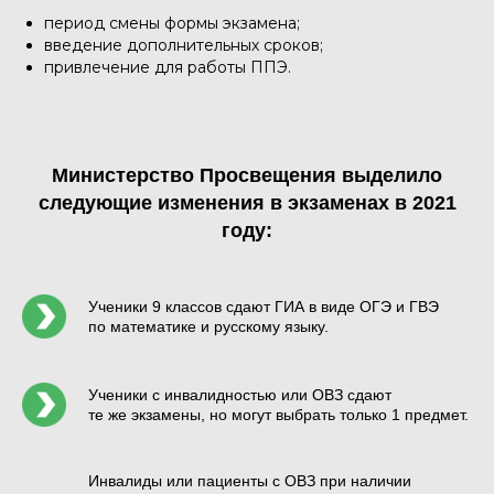
период смены формы экзамена;
введение дополнительных сроков;
привлечение для работы ППЭ.
Министерство Просвещения выделило
следующие изменения в экзаменах в 2021
году:
Ученики 9 классов сдают ГИА в виде ОГЭ и ГВЭ
по математике и русскому языку.
Ученики с инвалидностью или ОВЗ сдают
те же экзамены, но могут выбрать только 1 предмет.
Инвалиды или пациенты с ОВЗ при наличии