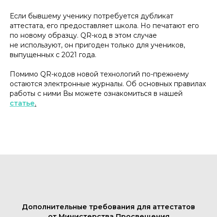
Если бывшему ученику потребуется дубликат
аттестата, его предоставляет школа. Но печатают его
по новому образцу. QR-код в этом случае
не используют, он пригоден только для учеников,
выпущенных с 2021 года.
Помимо QR-кодов новой технологий по-прежнему
остаются электронные журналы. Об основных правилах
работы с ними Вы можете ознакомиться в нашей
статье
.
Дополнительные требования для аттестатов
от Министерства Просвещения