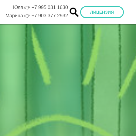
Юля 👉
+7 995 031 1630
ЛИЦЕНЗИЯ
Марина 👉
+7 903 377 2932