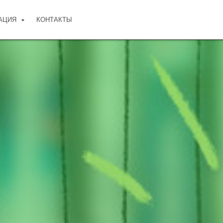
АЦИЯ
КОНТАКТЫ