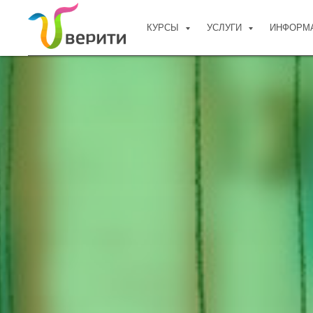
КУРСЫ
УСЛУГИ
ИНФОРМ