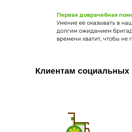
Первая доврачебная пом
Умение её оказывать в наш
долгим ожиданием бригады
времени хватит, чтобы не 
Клиентам социальных 