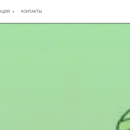
АЦИЯ
КОНТАКТЫ