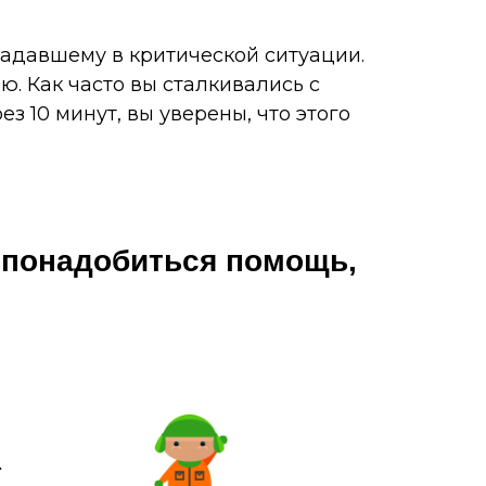
адавшему в критической ситуации.
. Как часто вы сталкивались с
 10 минут, вы уверены, что этого
 понадобиться помощь,