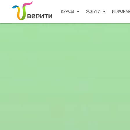
КУРСЫ
УСЛУГИ
ИНФОРМ