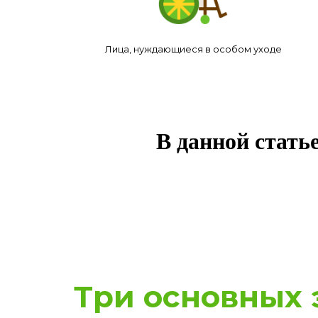
Лица, нуждающиеся в особом уходе
В данной стать
Три основных 